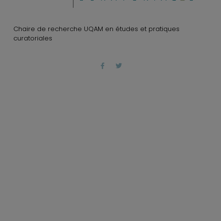
Chaire de recherche UQAM en études et pratiques
curatoriales