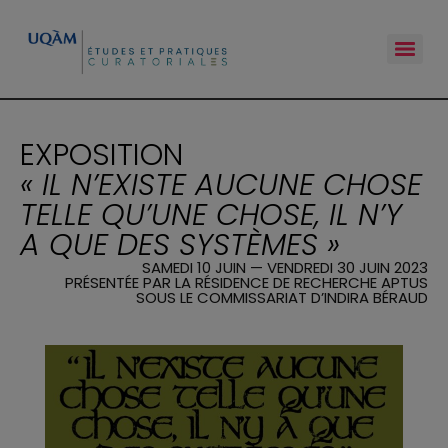
EXPOSITION
« IL N’EXISTE AUCUNE CHOSE
TELLE QU’UNE CHOSE, IL N’Y
A QUE DES SYSTÈMES »
SAMEDI 10 JUIN — VENDREDI 30 JUIN 2023
PRÉSENTÉE PAR LA RÉSIDENCE DE RECHERCHE APTUS
SOUS LE COMMISSARIAT D’INDIRA BÉRAUD