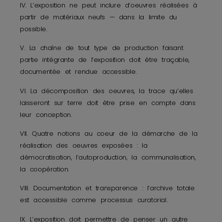
IV. L’exposition ne peut inclure d’oeuvres réalisées à
partir de matériaux neufs — dans la limite du
possible.
V. La chaîne de tout type de production faisant
partie intégrante de l’exposition doit être traçable,
documentée et rendue accessible.
VI. La décomposition des oeuvres, la trace qu’elles
laisseront sur terre doit être prise en compte dans
leur conception.
VII. Quatre notions au coeur de la démarche de la
réalisation des oeuvres exposées : la
démocratisation, l’autoproduction, la communalisation,
la coopération.
VIII. Documentation et transparence : l’archive totale
est accessible comme processus curatorial.
IX. L’exposition doit permettre de penser un autre