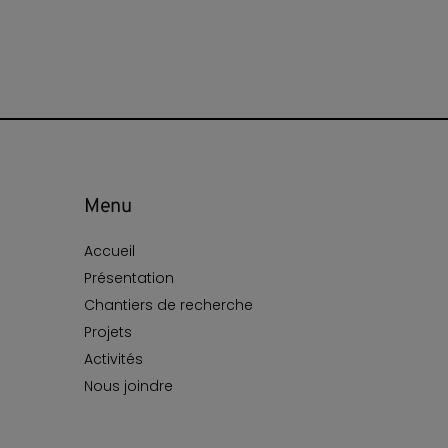
Menu
Accueil
Présentation
Chantiers de recherche
Projets
Activités
Nous joindre