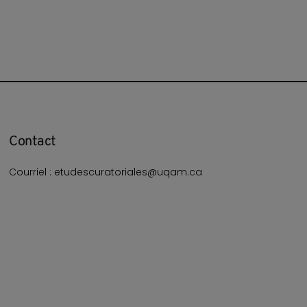
Contact
Courriel : etudescuratoriales@uqam.ca