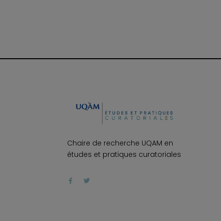
Chaire de recherche UQAM en
études et pratiques curatoriales