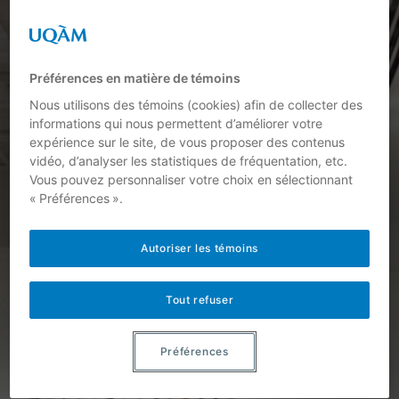
Préférences en matière de témoins
Nous utilisons des témoins (cookies) afin de collecter des
informations qui nous permettent d’améliorer votre
expérience sur le site, de vous proposer des contenus
vidéo, d’analyser les statistiques de fréquentation, etc.
Vous pouvez personnaliser votre choix en sélectionnant
« Préférences ».
Autoriser les témoins
Tout refuser
Préférences