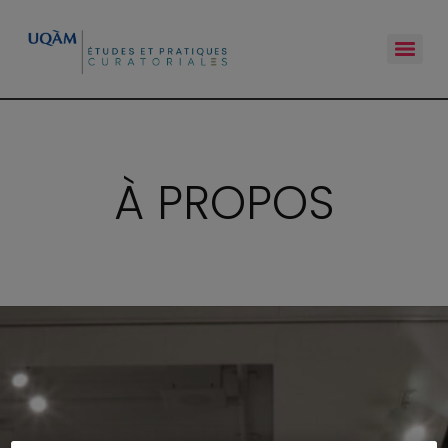
À PROPOS