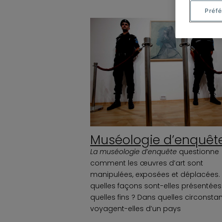
Préf
Muséologie d’enquêt
La muséologie d’enquête
questionne
comment les œuvres d’art sont
manipulées, exposées et déplacées.
quelles façons sont-elles présentées
quelles fins ? Dans quelles circonsta
voyagent-elles d’un pays