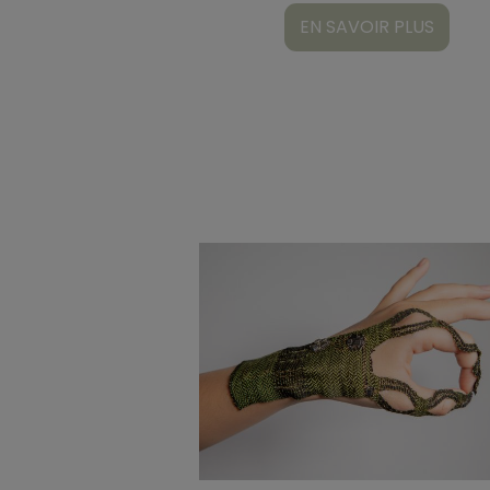
EN SAVOIR PLUS