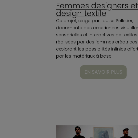
Femmes designers et
design textile
Ce projet, dirigé par Louise Pelletier,
documente des expériences visuelles
sensorielles et interactives de textiles
réalisées par des femmes créatrices
explorant les possibilités infinies offer
par les matériaux à base
EN SAVOIR PLUS