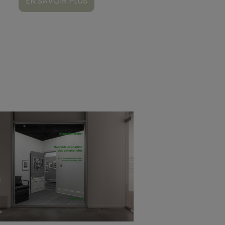
EN SAVOIR PLUS