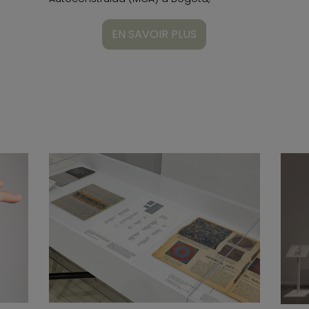
EN SAVOIR PLUS