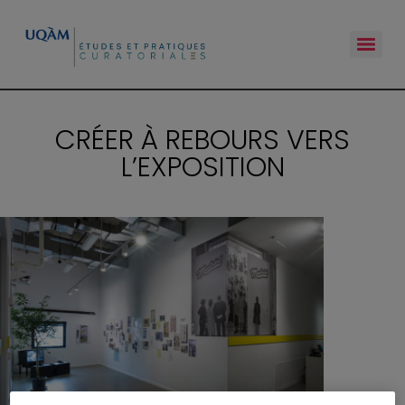
CRÉER À REBOURS VERS
L’EXPOSITION