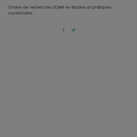
Chaire de recherche UQAM en études et pratiques
curatoriales