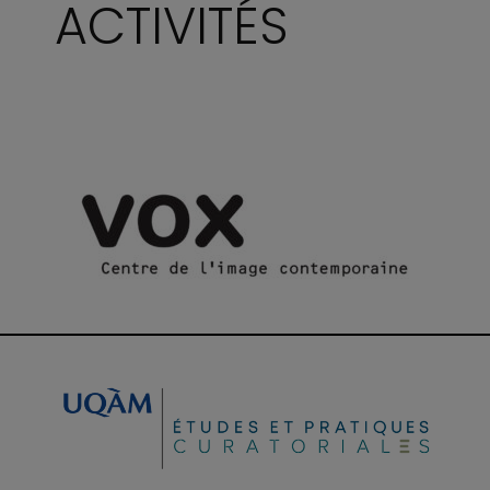
ACTIVITÉS