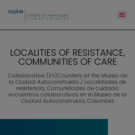
LOCALITIES OF RESISTANCE,
COMMUNITIES OF CARE
Collaborative (En)Counters at the Museo de
la Ciudad Autoconstruida / Localidades de
resistencia, Comunidades de cuidado:
encuentros colaborativos en el Museo de la
Ciudad Autoconstruida, Colombia