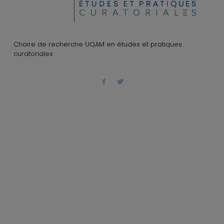
Chaire de recherche UQAM en études et pratiques
curatoriales