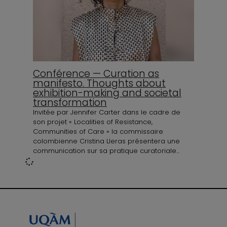
Conférence — Curation as
manifesto. Thoughts about
exhibition-making and societal
transformation
Invitée par Jennifer Carter dans le cadre de
son projet « Localities of Resistance,
Communities of Care » la commissaire
colombienne Cristina Lleras présentera une
communication sur sa pratique curatoriale...