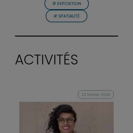
# EXPOSITION
# SPATIALITÉ
ACTIVITÉS
23 février 2024