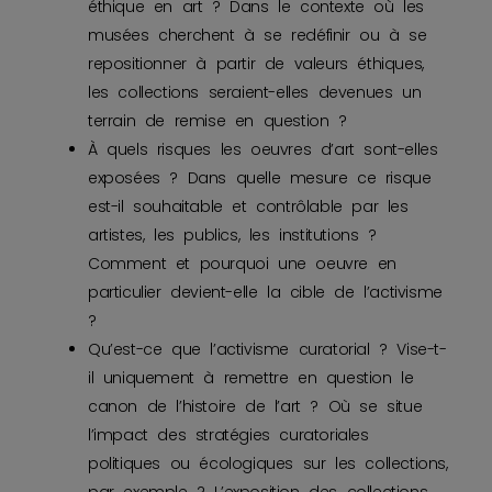
éthique en art ? Dans le contexte où les
musées cherchent à se redéfinir ou à se
repositionner à partir de valeurs éthiques,
les collections seraient-elles devenues un
terrain de remise en question ?
À quels risques les oeuvres d’art sont-elles
exposées ? Dans quelle mesure ce risque
est-il souhaitable et contrôlable par les
artistes, les publics, les institutions ?
Comment et pourquoi une oeuvre en
particulier devient-elle la cible de l’activisme
?
Qu’est-ce que l’activisme curatorial ? Vise-t-
il uniquement à remettre en question le
canon de l’histoire de l’art ? Où se situe
l’impact des stratégies curatoriales
politiques ou écologiques sur les collections,
par exemple ? L’exposition des collections