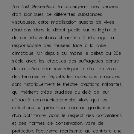
The Last Generation
. En aspergeant des oeuvres
d’art iconiques de différentes substances
visqueuses, cette mobilisation suscite de vives
réactions dans le débat public sur la légitimité
de ces interventions et amène à interroger la
responsabilité des musées face à la crise
climatique. Or, depuis au moins le début du 20e
siècle avec les attaques des suffragettes contre
des musées pour revendiquer le droit de vote
des femmes et l’égalité, les collections muséales
sont historiquement le théâtre d’actions militantes
qui méritent d’être étudiées au-delà de leur
efficacité communicationnelle. Alors que les
collections se présentent comme gardiennes
d’un patrimoine, dans le respect des conventions
et des normes de conservation, voire de
protection, l’activisme représente au contraire une