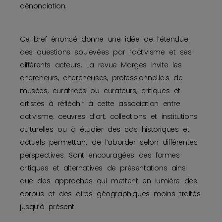
dénonciation.
Ce bref énoncé donne une idée de l’étendue
des questions soulevées par l’activisme et ses
différents acteurs. La revue Marges invite les
chercheurs, chercheuses, professionnel.le.s de
musées, curatrices ou curateurs, critiques et
artistes à réfléchir à cette association entre
activisme, oeuvres d’art, collections et institutions
culturelles ou à étudier des cas historiques et
actuels permettant de l’aborder selon différentes
perspectives. Sont encouragées des formes
critiques et alternatives de présentations ainsi
que des approches qui mettent en lumière des
corpus et des aires géographiques moins traités
jusqu’à présent.