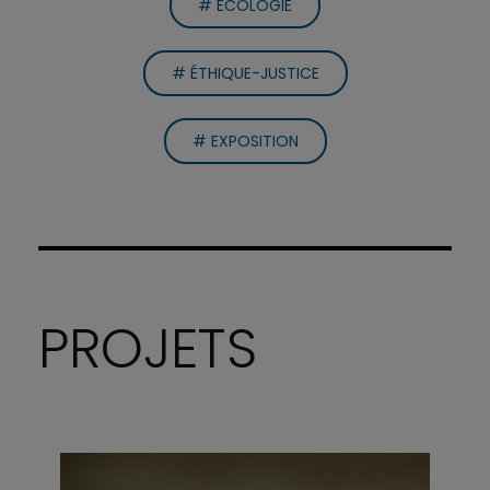
# ÉCOLOGIE
# ÉTHIQUE-JUSTICE
# EXPOSITION
PROJETS