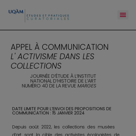
APPEL À COMMUNICATION
L' ACTIVISME DANS LES
COLLECTIONS
JOURNÉE D’ÉTUDE À L’INSTITUT
NATIONAL D’HISTOIRE DE L’ART
NUMÉRO 40 DE LA REVUE
MARGES
DATE LIMITE POUR L’ENVOI DES PROPOSITIONS DE
COMMUNICATION : 15 JANVIER 2024
Depuis août 2022, les collections des musées
d’art sont la cible des activistes écologistes de