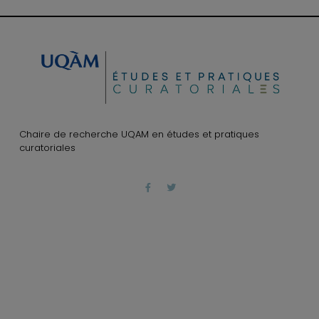
Chaire de recherche UQAM en études et pratiques
curatoriales