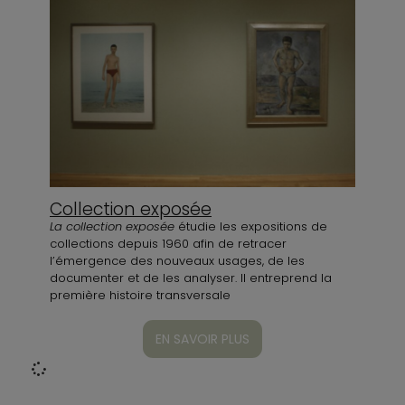
Collection exposée
La collection exposée
étudie les expositions de
collections depuis 1960 afin de retracer
l’émergence des nouveaux usages, de les
documenter et de les analyser. Il entreprend la
première histoire transversale
EN SAVOIR PLUS